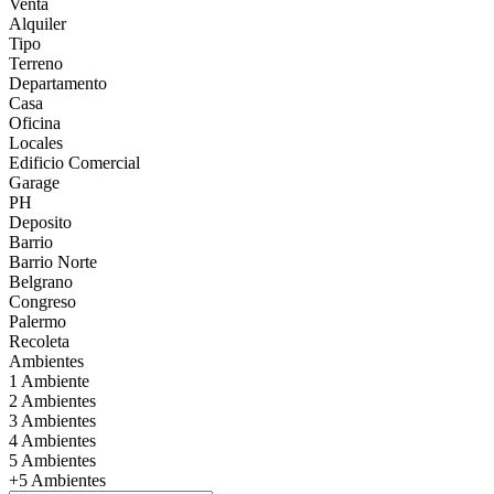
Venta
Alquiler
Tipo
Terreno
Departamento
Casa
Oficina
Locales
Edificio Comercial
Garage
PH
Deposito
Barrio
Barrio Norte
Belgrano
Congreso
Palermo
Recoleta
Ambientes
1 Ambiente
2 Ambientes
3 Ambientes
4 Ambientes
5 Ambientes
+5 Ambientes