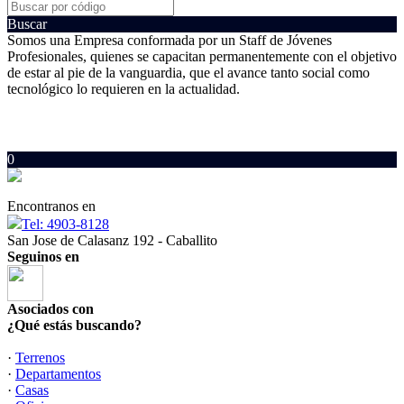
Buscar
Somos una Empresa conformada por un Staff de Jóvenes
Profesionales, quienes se capacitan permanentemente con el objetivo
de estar al pie de la vanguardia, que el avance tanto social como
tecnológico lo requieren en la actualidad.
0
Encontranos en
Tel: 4903-8128
San Jose de Calasanz 192 - Caballito
Seguinos en
Asociados con
¿Qué estás buscando?
·
Terrenos
·
Departamentos
·
Casas